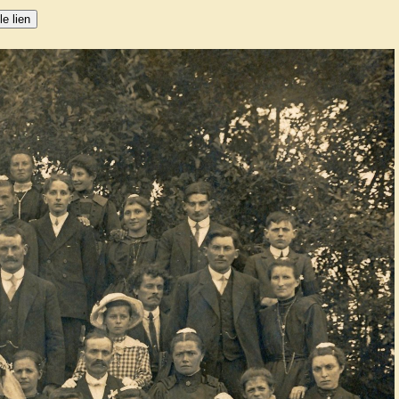
le lien