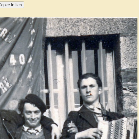
opier le lien