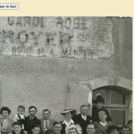
ier le lien