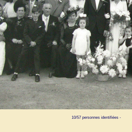
10/57 personnes identifiées -